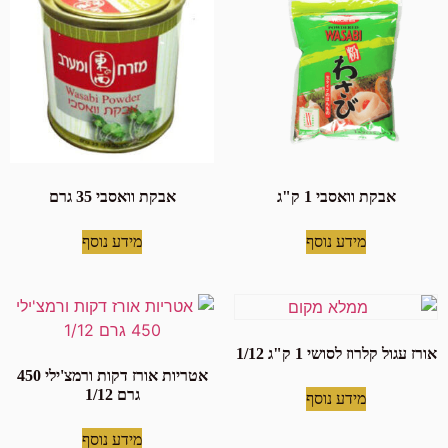
אבקת וואסבי 1 ק"ג
אבקת וואסבי 35 גרם
מידע נוסף
מידע נוסף
אורז עגול קלרוז לסושי 1 ק"ג 1/12
אטריות אורז דקות ורמצ'ילי 450
גרם 1/12
מידע נוסף
מידע נוסף