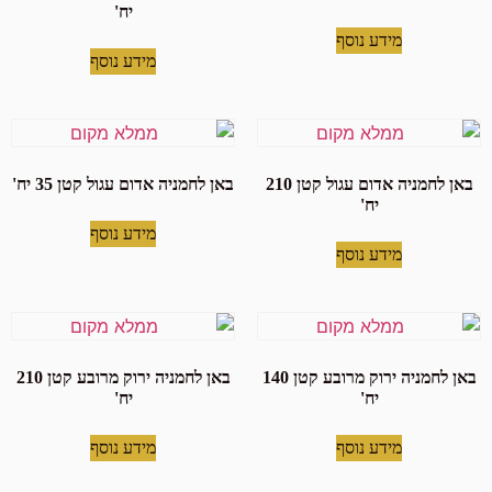
יח'
מידע נוסף
מידע נוסף
באן לחמניה אדום עגול קטן 210
באן לחמניה אדום עגול קטן 35 יח'
יח'
מידע נוסף
מידע נוסף
באן לחמניה ירוק מרובע קטן 140
באן לחמניה ירוק מרובע קטן 210
יח'
יח'
מידע נוסף
מידע נוסף