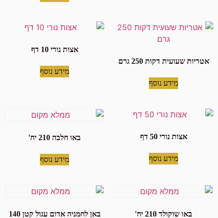
אצות נורי 10 דף
אטריות שעועית דקות 250 גרם
מידע נוסף
מידע נוסף
אצות נורי 50 דף
באו חלבה 210 יח'
מידע נוסף
מידע נוסף
באו שוקולד 210 יח'
באן לחמניה אדום עגול קטן 140