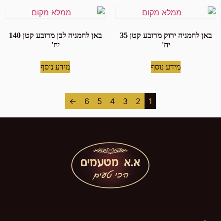
באן לחמניה ירוק מרובע קטן 35
באן לחמניה לבן מרובע קטן 140
יח'
יח'
מידע נוסף
מידע נוסף
←
6
5
4
3
2
1