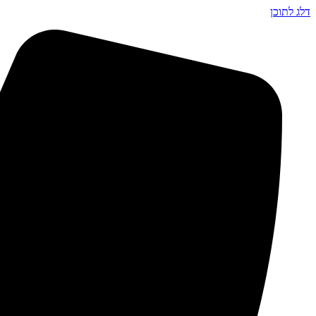
דלג לתוכן