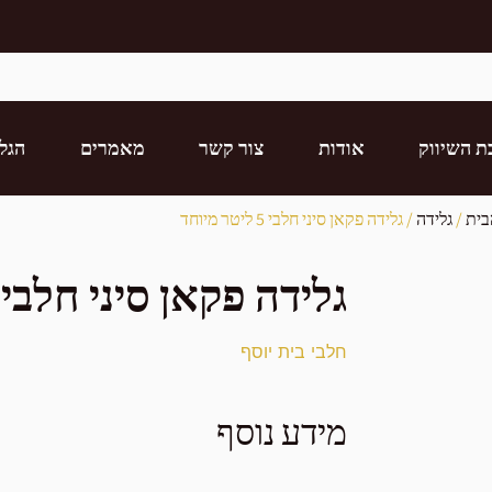
ת השיווק
אודות
צור קשר
מאמרים
הגל
בית
/
גלידה
/ גלידה פקאן סיני חלבי 5 ליטר מיוחד
גלידה פקאן סיני חלבי 5 ליטר מיוחד
חלבי בית יוסף
מידע נוסף