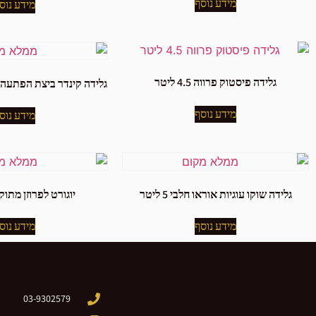
מידע נוסף
מידע נוס
גלידה פיסטוק פרווה 4.5 ליטר
גלידה קינדר ביצת הפתעה חלבי 5 ליט
מידע נוסף
מידע נוס
גלידה שוקו עוגיות אוראו חלבי 5 ליטר
יוגורט לפרוזן מתוק חל
מידע נוסף
מידע נוס
03-9302579