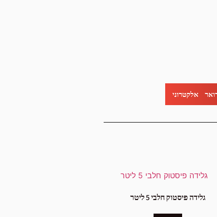
ואר אלקטרוני
גלידה פיסטוק חלבי 5 ליטר