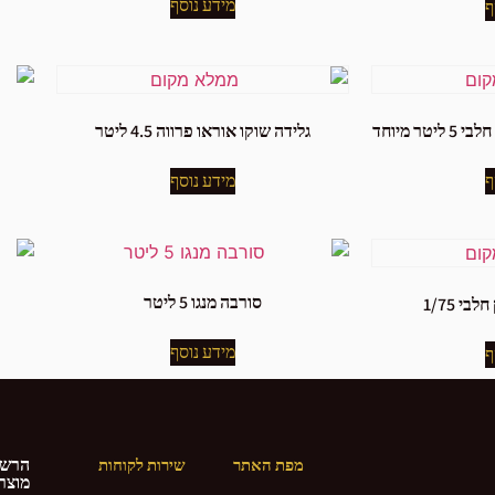
מידע נוסף
ף
ר מיוחד
גלידה שוקו אוראו פרווה 4.5 ליטר
ף
מידע נוסף
סורבה מנגו 5 ליטר
בי 1/75
מידע נוסף
ף
הרשמ
מפת האתר
שירות לקוחות
מוצרי