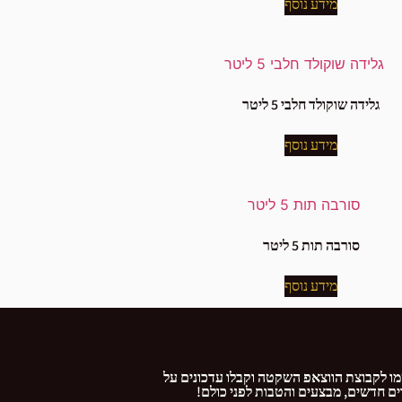
מידע נוסף
גלידה שוקולד חלבי 5 ליטר
מידע נוסף
סורבה תות 5 ליטר
מידע נוסף
ו לקבוצת הווצאפ השקטה וקבלו עדכונים על
ם חדשים, מבצעים והטבות לפני כולם!