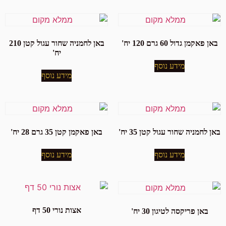
באן פאקמן גדול 60 גרם 120 יח'
באן לחמניה שחור עגול קטן 210
יח'
מידע נוסף
מידע נוסף
באן לחמניה שחור עגול קטן 35 יח'
באן פאקמן קטן 35 גרם 28 יח'
מידע נוסף
מידע נוסף
אצות נורי 50 דף
באן פריקסה לטיגון 30 יח'