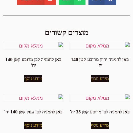
מוצרים קשורים
באן לחמניה ירוק מרובע קטן 140
באן לחמניה לבן מרובע קטן 140
יח'
יח'
מידע נוסף
מידע נוסף
באן לחמניה לבן מרובע קטן 35 יח'
באן לחמניה לבן עגול קטן 140 יח'
מידע נוסף
מידע נוסף