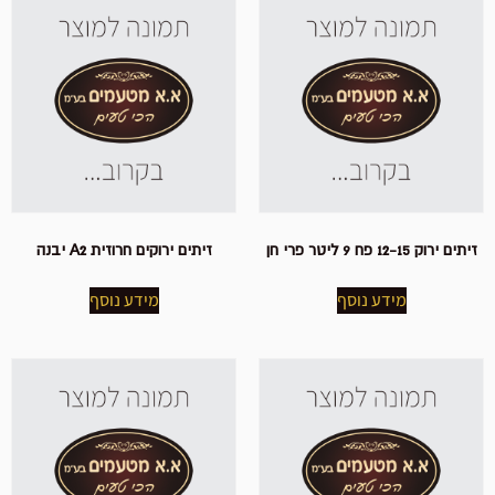
זיתים ירוק 12-15 פח 9 ליטר פרי חן
זיתים ירוקים חרוזית A2 יבנה
מידע נוסף
מידע נוסף