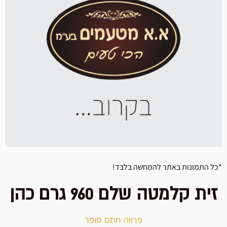
*כל התמונות באתר להמחשה בלבד!
זית קלמטה שלם 960 גרם כהן
פרווה חתם סופר