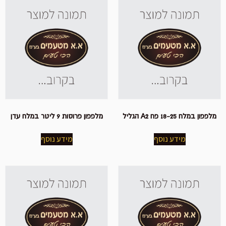
מלפפון במלח 18-25 פח A2 הגליל
מלפפון פרוסות 9 ליטר במלח עדן
מידע נוסף
מידע נוסף