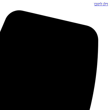
דלג לתוכן