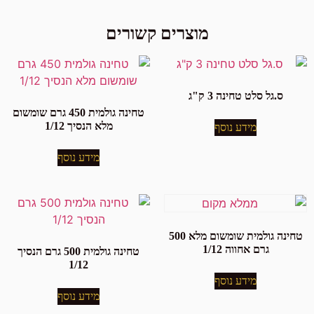
מוצרים קשורים
ס.גל סלט טחינה 3 ק"ג
טחינה גולמית 450 גרם שומשום
מלא הנסיך 1/12
מידע נוסף
מידע נוסף
טחינה גולמית שומשום מלא 500
גרם אחווה 1/12
טחינה גולמית 500 גרם הנסיך
1/12
מידע נוסף
מידע נוסף