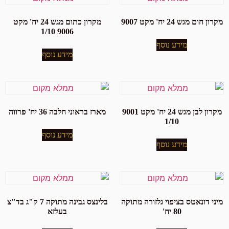
מקרון חום מגש 24 יח' מקט 9007
מקרון כתום מגש 24 יח' מקט
9006 1/10
מידע נוסף
מידע נוסף
מקרון לבן מגש 24 יח' מקט 9001
מארז בראוני חלבה 36 יח' פרווה
1/10
מידע נוסף
מידע נוסף
מיני דונאטס בציפוי גלזורה מתוקה
בלינצס גבינה מתוקה 7 ק"ג בד"צ
80 יח'
בעלזא