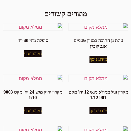
מוצרים קשורים
עוגת גן חתוכה במגוון טעמים
סופלה מיני 40 יח'
אנטקוביץ
מידע נוסף
מידע נוסף
מקרון וניל ממולא מגש 12 יח' מקט
מקרון ירוק מגש 24 יח' מקט 9003
1/10
901 1/12
מידע נוסף
מידע נוסף