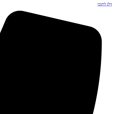
דלג לתוכן