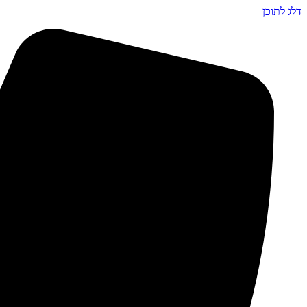
דלג לתוכן