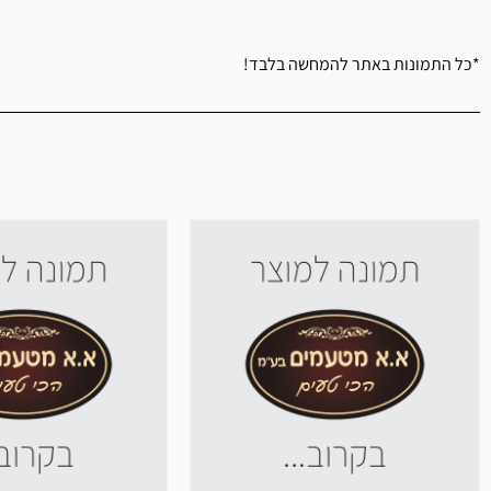
*כל התמונות באתר להמחשה בלבד!