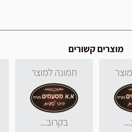
מוצרים קשורים