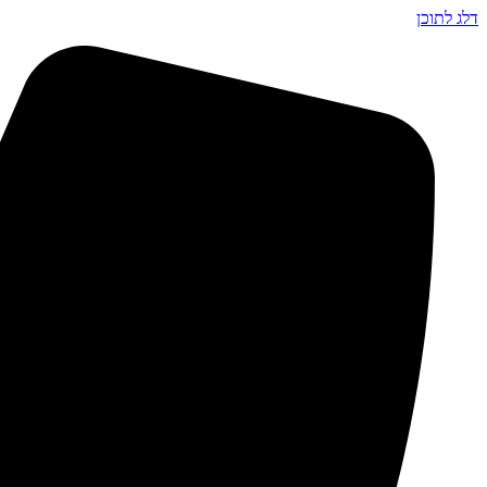
דלג לתוכן