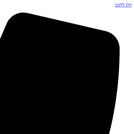
דלג לתוכן