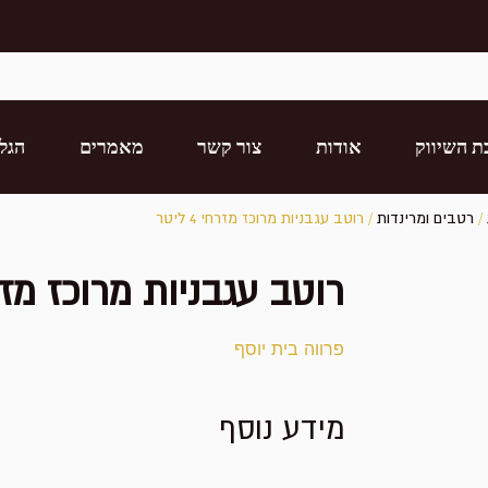
ת השיווק
אודות
צור קשר
מאמרים
הגל
/
רטבים ומרינדות
/ רוטב עגבניות מרוכז מזרחי 4 ליטר
רוטב עגבניות מרוכז מזרחי 4 
פרווה בית יוסף
מידע נוסף