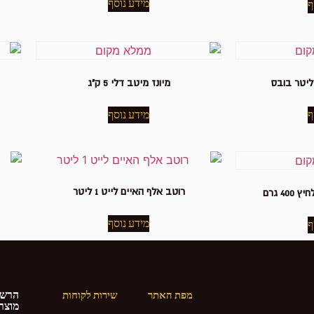
מידע נוסף
ף
מיונז מיטב דלי 5 ק"ג
ף
מידע נוסף
רוטב אלף האיים לייט 1 ליטר
40 גרם
מידע נוסף
ף
הרשמ
מפת האתר
שירות לקוחות
מוצרי