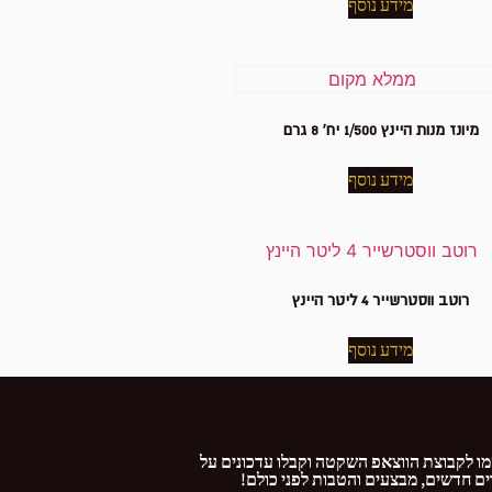
מידע נוסף
מיונז מנות היינץ 1/500 יח' 8 גרם
מידע נוסף
רוטב ווסטרשייר 4 ליטר היינץ
מידע נוסף
ו לקבוצת הווצאפ השקטה וקבלו עדכונים על
ם חדשים, מבצעים והטבות לפני כולם!