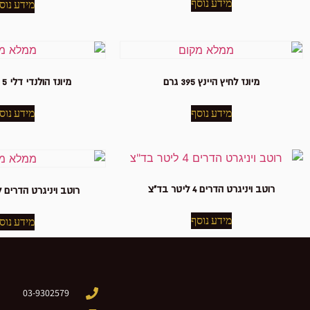
מידע נוסף
מידע נוס
מיונז לחיץ היינץ 395 גרם
מיונז הולנדי דלי 5 ליטר בובס
מידע נוסף
מידע נוס
רוטב ויניגרט הדרים 4 ליטר בד"צ
רוטב ויניגרט הדרים לחיץ 0
מידע נוסף
מידע נוס
03-9302579