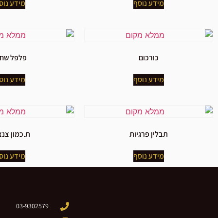
מידע נוסף
מידע נוס
כורכום
פלפל שחו
מידע נוסף
מידע נוס
תבלין פרגיות
ת.כמון צנ
מידע נוסף
מידע נוס
03-9302579