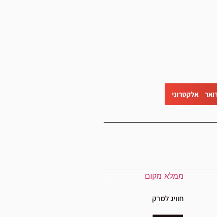
ואר אלקטרוני
חוויג למרק