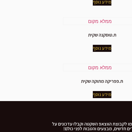
מידע נוסף
ת.טוסקנה שקית
מידע נוסף
ת.פפריקה מתוקה שקית
מידע נוסף
ו לקבוצת הווצאפ השקטה וקבלו עדכונים על
ם חדשים, מבצעים והטבות לפני כולם!