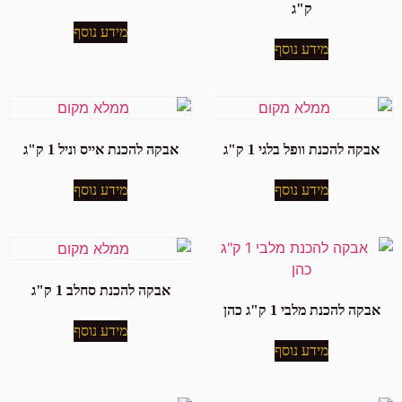
ק"ג
מידע נוסף
מידע נוסף
אבקה להכנת וופל בלגי 1 ק"ג
אבקה להכנת אייס וניל 1 ק"ג
מידע נוסף
מידע נוסף
אבקה להכנת סחלב 1 ק"ג
אבקה להכנת מלבי 1 ק"ג כהן
מידע נוסף
מידע נוסף