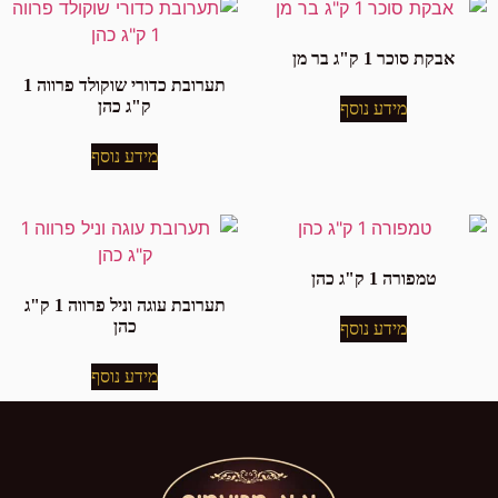
אבקת סוכר 1 ק"ג בר מן
תערובת כדורי שוקולד פרווה 1
ק"ג כהן
מידע נוסף
מידע נוסף
טמפורה 1 ק"ג כהן
תערובת עוגה וניל פרווה 1 ק"ג
כהן
מידע נוסף
מידע נוסף