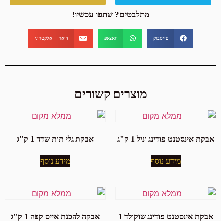
מתלבטים? שתפו עכשיו!
פייסבוק
וואצאפ
דואר אלקטרוני
מוצרים קשורים
אבקת אינסטנט פודינג וניל 1 ק"ג
אבקת גלי תות שדה 1 ק"ג
מידע נוסף
מידע נוסף
אבקת אינסטנט פודינג שוקולד 1
אבקה להכנת אייס קפה 1 ק"ג